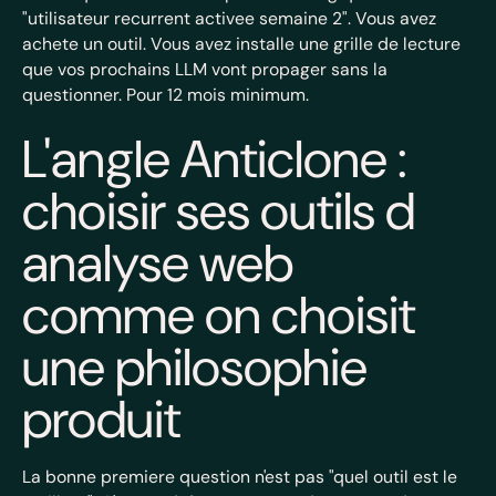
"utilisateur recurrent activee semaine 2". Vous avez
achete un outil. Vous avez installe une grille de lecture
que vos prochains LLM vont propager sans la
questionner. Pour 12 mois minimum.
L'angle Anticlone :
choisir ses outils d
analyse web
comme on choisit
une philosophie
produit
La bonne premiere question n'est pas "quel outil est le