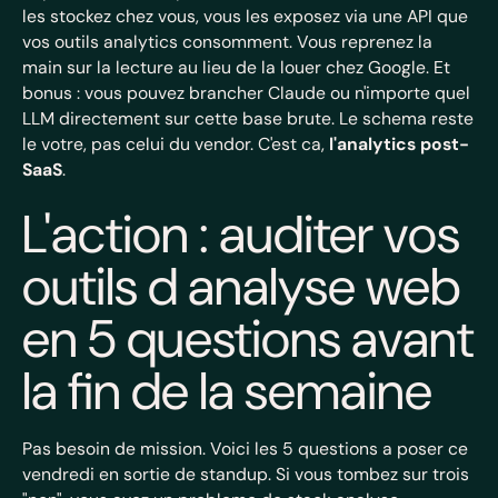
les stockez chez vous, vous les exposez via une API que
vos outils analytics consomment. Vous reprenez la
main sur la lecture au lieu de la louer chez Google. Et
bonus : vous pouvez brancher Claude ou n'importe quel
LLM directement sur cette base brute. Le schema reste
le votre, pas celui du vendor. C'est ca,
l'analytics post-
SaaS
.
L'action : auditer vos
outils d analyse web
en 5 questions avant
la fin de la semaine
Pas besoin de mission. Voici les 5 questions a poser ce
vendredi en sortie de standup. Si vous tombez sur trois