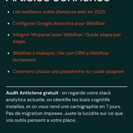
Les meilleurs outils d'analyse web en 2025
Configurer Google Analytics pour Webflow
Integrer Mixpanel avec Webflow : Guide etape par
etape
Webflow x Hubspot : lier son CRM a Webflow
facilement
Comment choisir une plateforme no-code adaptee
Audit Anticlone gratuit
: on regarde votre stack
analytics actuelle, on identifie les biais cognitifs
installes, et on vous rend une cartographie en 7 jours.
Pas de migration imposee. Juste la lucidite sur ce que
vos outils pensent a votre place.