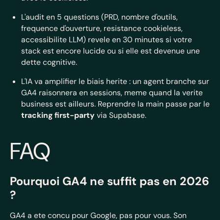
L'audit en 5 questions (PRD, nombre d'outils,
frequence d'ouverture, resistance cookieless,
accessibilite LLM) revele en 30 minutes si votre
stack est encore lucide ou si elle est devenue une
dette cognitive.
L'IA va amplifier le biais herite : un agent branche sur
GA4 raisonnera en sessions, meme quand la verite
business est ailleurs. Reprendre la main passe par le
tracking first-party
via Supabase.
FAQ
Pourquoi GA4 ne suffit pas en 2026
?
GA4 a ete concu pour Google, pas pour vous. Son