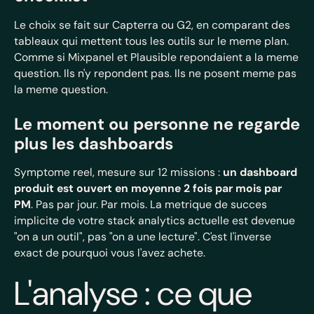
Le choix se fait sur Capterra ou G2, en comparant des
tableaux qui mettent tous les outils sur le meme plan.
Comme si Mixpanel et Plausible repondaient a la meme
question. Ils n'y repondent pas. Ils ne posent meme pas
la meme question.
Le moment ou personne ne regarde
plus les dashboards
Symptome reel, mesure sur 12 missions :
un dashboard
produit est ouvert en moyenne 2 fois par mois par
PM
. Pas par jour. Par mois. La metrique de succes
implicite de votre stack analytics actuelle est devenue
"on a un outil", pas "on a une lecture". C'est l'inverse
exact de pourquoi vous l'avez achete.
L'analyse : ce que