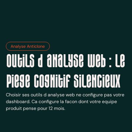
Analyse Anticlone
Outils d analyse web : le
piege cognitif silencieux
Choisir ses outils d analyse web ne configure pas votre
dashboard. Ca configure la facon dont votre equipe
produit pense pour 12 mois.