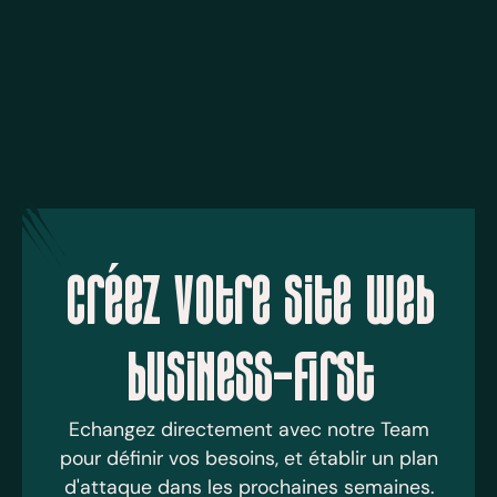
Créez votre site web
business-first
Echangez directement avec notre Team
pour définir vos besoins, et établir un plan
d'attaque dans les prochaines semaines.