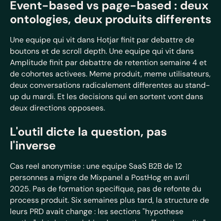
Event-based vs page-based : deux
ontologies, deux produits differents
Une equipe qui vit dans Hotjar finit par debattre de
boutons et de scroll depth. Une equipe qui vit dans
Amplitude finit par debattre de retention semaine 4 et
de cohortes activees. Meme produit, meme utilisateurs,
deux conversations radicalement differentes au stand-
up du mardi. Et les decisions qui en sortent vont dans
deux directions opposees.
L'outil dicte la question, pas
l'inverse
Cas reel anonymise : une equipe SaaS B2B de 12
personnes a migre de Mixpanel a PostHog en avril
2025. Pas de formation specifique, pas de refonte du
process produit. Six semaines plus tard, la structure de
leurs PRD avait change : les sections "hypothese