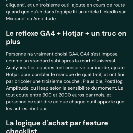
cliquent", et un troisieme outil ajoute en cours de route
quand quelqu'un dans l'equipe lit un article LinkedIn sur
Mixpanel ou Amplitude.
Le reflexe GA4 + Hotjar + un truc en
plus
Personne n'a vraiment choisi GA4. GA4 s'est impose
comme un standard subi apres la mort d'Universal
Analytics. Les equipes l'ont conserve par inertie, ajoute
Hotjar pour combler le manque de qualitatif, et ont fini
par bricoler une troisieme couche : Plausible, PostHog,
Amplitude, ou Heap selon la sensibilite du moment. Le
tout coute entre 300 et 2000 euros par mois, et
personne ne sait dire ce que chaque outil apporte que
les autres n'ont pas.
La logique d'achat par feature
checklist