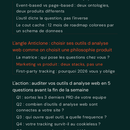
Event-based vs page-based : deux ontologies,
deux produits differents
L'outil dicte la question, pas l'inverse
Le cout cache : 12 mois de roadmap colorees par
un schema de donnees
L'angle Anticlone : choisir ses outils d analyse
web comme on choisit une philosophie produit
La matrice : qui pose les questions chez vous ?
Marketing vs produit : deux stacks, pas une
First-party tracking : pourquoi 2026 vous y oblige
L'action : auditer vos outils d analyse web en 5
questions avant la fin de la semaine
Q1 : sortez les 3 derniers PRD de votre equipe
Q2 : combien d'outils d analyse web sont
connectes a votre site ?
Q3 : qui ouvre quel outil, a quelle frequence ?
Q4 : votre tracking survit-il au cookieless ?