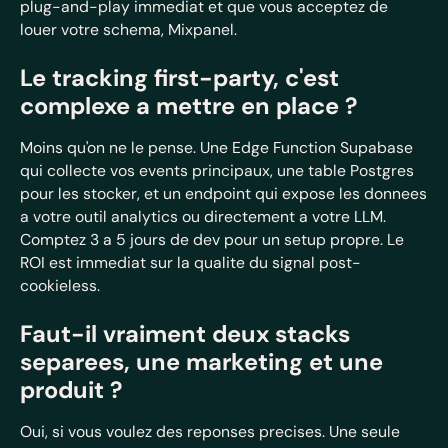
plug-and-play immediat et que vous acceptez de
louer votre schema, Mixpanel.
Le tracking first-party, c'est
complexe a mettre en place ?
Moins qu'on ne le pense. Une Edge Function Supabase
qui collecte vos events principaux, une table Postgres
pour les stocker, et un endpoint qui expose les donnees
a votre outil analytics ou directement a votre LLM.
Comptez 3 a 5 jours de dev pour un setup propre. Le
ROI est immediat sur la qualite du signal post-
cookieless.
Faut-il vraiment deux stacks
separees, une marketing et une
produit ?
Oui, si vous voulez des reponses precises. Une seule