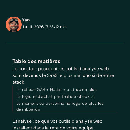
Yan
Jun 11, 2026 17:23
•
12
min
Table des matières
Le constat : pourquoi les outils d analyse web
sont devenus le SaaS le plus mal choisi de votre
stack
Le reflexe GA4 + Hotjar + un truc en plus
La logique d'achat par feature checklist
Le moment ou personne ne regarde plus les
dashboards
L'analyse : ce que vos outils d analyse web
installent dans la tete de votre equipe