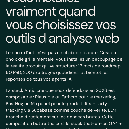
vraiment quand
vous choisissez vos
outils d analyse web
Le choix d'outil n'est pas un choix de feature. C'est un
choix de grille mentale. Vous installez un decoupage de
la realite produit qui va structurer 12 mois de roadmap,
50 PRD, 200 arbitrages quotidiens, et bientot les
reponses de tous vos agents IA.
La stack Anticlone que nous defendons en 2026 est
composable : Plausible ou Fathom pour le marketing,
PostHog ou Mixpanel pour le produit, first-party
tracking via Supabase comme couche de verite, LLM
branche directement sur les donnees brutes. Cette
composition battra toujours la stack tout-en-un GA4 +