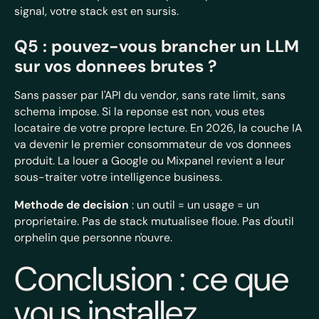
signal, votre stack est en sursis.
Q5 : pouvez-vous brancher un LLM
sur vos donnees brutes ?
Sans passer par l'API du vendor, sans rate limit, sans
schema impose. Si la reponse est non, vous etes
locataire de votre propre lecture. En 2026, la couche IA
va devenir le premier consommateur de vos donnees
produit. La louer a Google ou Mixpanel revient a leur
sous-traiter votre intelligence business.
Methode de decision
: un outil = un usage = un
proprietaire. Pas de stack mutualisee floue. Pas d'outil
orphelin que personne n'ouvre.
Conclusion : ce que
vous installez