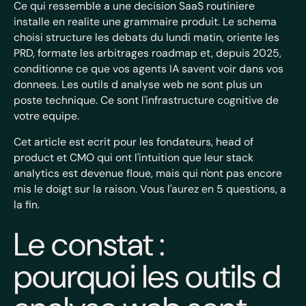
Ce qui ressemble a une decision SaaS routiniere
installe en realite une grammaire produit. Le schema
choisi structure les debats du lundi matin, oriente les
PRD, formate les arbitrages roadmap et, depuis 2025,
conditionne ce que vos agents IA savent voir dans vos
donnees. Les outils d analyse web ne sont plus un
poste technique. Ce sont l'infrastructure cognitive de
votre equipe.
Cet article est ecrit pour les fondateurs, head of
product et CMO qui ont l'intuition que leur stack
analytics est devenue floue, mais qui n'ont pas encore
mis le doigt sur la raison. Vous l'aurez en 5 questions, a
la fin.
Le constat :
pourquoi les outils d