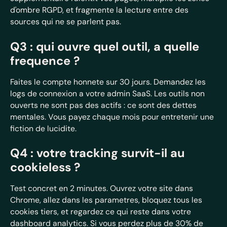
d'ombre RGPD, et fragmente la lecture entre des
sources qui ne se parlent pas.
Q3 : qui ouvre quel outil, a quelle
frequence ?
Faites le compte honnete sur 30 jours. Demandez les
logs de connexion a votre admin SaaS. Les outils non
ouverts ne sont pas des actifs : ce sont des dettes
mentales. Vous payez chaque mois pour entretenir une
fiction de lucidite.
Q4 : votre tracking survit-il au
cookieless ?
Test concret en 2 minutes. Ouvrez votre site dans
Chrome, allez dans les parametres, bloquez tous les
cookies tiers, et regardez ce qui reste dans votre
dashboard analytics. Si vous perdez plus de 30% de