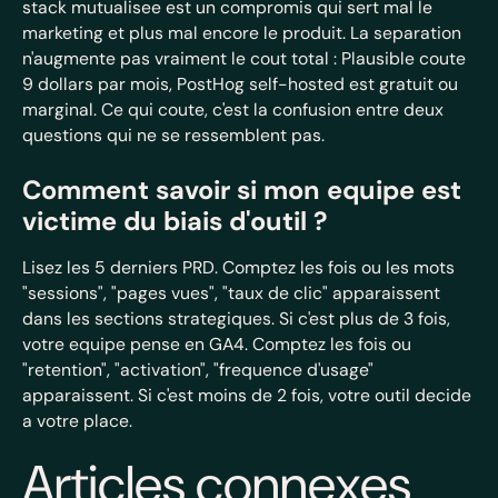
stack mutualisee est un compromis qui sert mal le
marketing et plus mal encore le produit. La separation
n'augmente pas vraiment le cout total : Plausible coute
9 dollars par mois, PostHog self-hosted est gratuit ou
marginal. Ce qui coute, c'est la confusion entre deux
questions qui ne se ressemblent pas.
Comment savoir si mon equipe est
victime du biais d'outil ?
Lisez les 5 derniers PRD. Comptez les fois ou les mots
"sessions", "pages vues", "taux de clic" apparaissent
dans les sections strategiques. Si c'est plus de 3 fois,
votre equipe pense en GA4. Comptez les fois ou
"retention", "activation", "frequence d'usage"
apparaissent. Si c'est moins de 2 fois, votre outil decide
a votre place.
Articles connexes