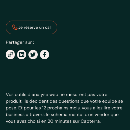
Je réserve un call
Partager sur :
Vos outils d analyse web ne mesurent pas votre
produit. Ils decident des questions que votre equipe se
pose. Et pour les 12 prochains mois, vous allez lire votre
business a travers le schema mental d'un vendor que
vous avez choisi en 20 minutes sur Capterra.