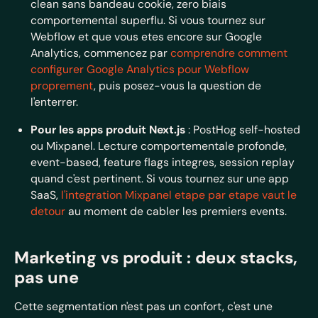
clean sans bandeau cookie, zero biais
comportemental superflu. Si vous tournez sur
Webflow et que vous etes encore sur Google
Analytics, commencez par
comprendre comment
configurer Google Analytics pour Webflow
proprement
, puis posez-vous la question de
l'enterrer.
Pour les apps produit Next.js
: PostHog self-hosted
ou Mixpanel. Lecture comportementale profonde,
event-based, feature flags integres, session replay
quand c'est pertinent. Si vous tournez sur une app
SaaS,
l'integration Mixpanel etape par etape vaut le
detour
au moment de cabler les premiers events.
Marketing vs produit : deux stacks,
pas une
Cette segmentation n'est pas un confort, c'est une