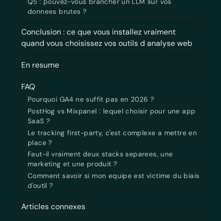
Q5 : pouvez-vous brancher un LLM sur vos
donnees brutes ?
Conclusion : ce que vous installez vraiment
quand vous choisissez vos outils d analyse web
En resume
FAQ
Pourquoi GA4 ne suffit pas en 2026 ?
PostHog vs Mixpanel : lequel choisir pour une app
SaaS ?
Le tracking first-party, c'est complexe a mettre en
place ?
Faut-il vraiment deux stacks separees, une
marketing et une produit ?
Comment savoir si mon equipe est victime du biais
d'outil ?
Articles connexes