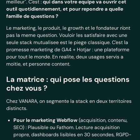
meilleur". C'est :
qui dans votre equipe va ouvrir cet
outil quotidiennement, et pour repondre a quelle
famille de questions ?
Le marketing, le produit, le growth et le fondateur n'ont
pas la meme question. Vouloir les satisfaire avec une
seule stack mutualisee est le piege classique. C'est la
promesse marketing de GA4 + Hotjar : une plateforme
pour tout le monde. En realite, deux usages servis a
moitie, et personne content.
La matrice : qui pose les questions
chez vous ?
Chez VANARA, on segmente la stack en deux territoires
distincts.
Pour le marketing Webflow
(acquisition, contenu,
SEO) : Plausible ou Fathom. Lecture acquisition
propre, dashboards lisibles en 30 secondes, RGPD-