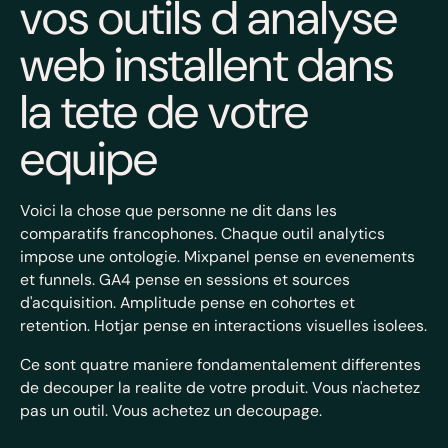
vos outils d analyse
web installent dans
la tete de votre
equipe
Voici la chose que personne ne dit dans les
comparatifs francophones. Chaque outil analytics
impose une ontologie. Mixpanel pense en evenements
et funnels. GA4 pense en sessions et sources
d'acquisition. Amplitude pense en cohortes et
retention. Hotjar pense en interactions visuelles isolees.
Ce sont quatre maniere fondamentalement differentes
de decouper la realite de votre produit. Vous n'achetez
pas un outil. Vous achetez un decoupage.