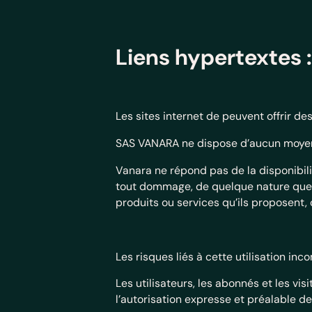
Liens hypertextes 
Les sites internet de peuvent offrir de
SAS VANARA ne dispose d’aucun moyen p
Vanara ne répond pas de la disponibilit
tout dommage, de quelque nature que c
produits ou services qu’ils proposent, 
Les risques liés à cette utilisation inc
Les utilisateurs, les abonnés et les vi
l’autorisation expresse et préalable 