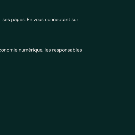
rir ses pages. En vous connectant sur
’économie numérique, les responsables