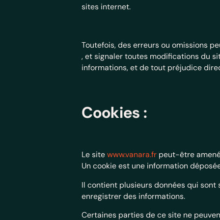
sites internet.
Toutefois, des erreurs ou omissions pe
, et signaler toutes modifications du si
informations, et de tout préjudice dire
Cookies :
Le site
www.vanara.fr
peut-être amené 
Un cookie est une information déposée 
Il contient plusieurs données qui sont
enregistrer des informations.
Certaines parties de ce site ne peuven