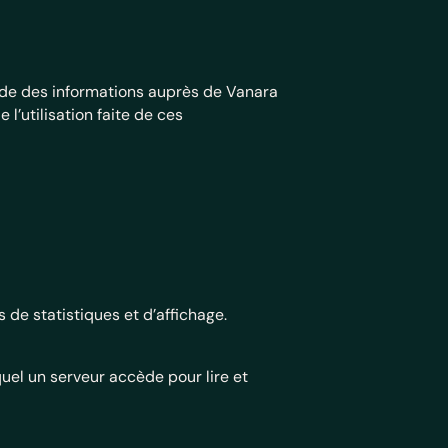
tude des informations auprès de Vanara
 l’utilisation faite de ces
e statistiques et d’affichage.
quel un serveur accède pour lire et