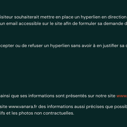
isiteur souhaiterait mettre en place un hyperlien en direction
 un email accessible sur le site afin de formuler sa demande 
epter ou de refuser un hyperlien sans avoir à en justifier sa 
 ainsi que ses informations sont présentés sur notre site
www.
 site www.vanara.fr des informations aussi précises que possib
fs et les photos non contractuelles.