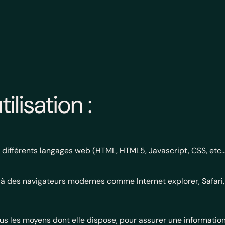
ilisation :
 différents langages web (HTML, HTML5, Javascript, CSS, etc…)
 des navigateurs modernes comme Internet explorer, Safari, 
s les moyens dont elle dispose, pour assurer une information 