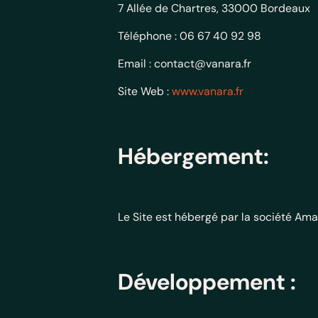
7 Allée de Chartres, 33000 Bordeaux
Téléphone : 06 67 40 92 98
Email : contact@vanara.fr
Site Web :
www.vanara.fr
Hébergement:
Le Site est hébergé par la société Am
Développement :