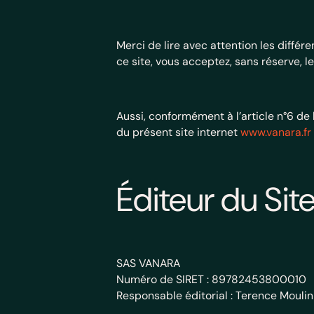
Merci de lire avec attention les différ
ce site, vous acceptez, sans réserve, 
Aussi, conformément à l’article n°6 d
du présent site internet
www.vanara.fr
Éditeur du Site
SAS VANARA
Numéro de SIRET : 89782453800010
Responsable éditorial : Terence Moulin