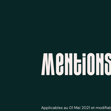
Mentions
Applicables au 01 Mai 2021 et modifia