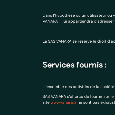
Dans l’hypothèse où un utilisateur ou v
VANARA, il lui appartiendra d’adresser
La SAS VANARA se réserve le droit d’acc
Services fournis :
L’ensemble des activités de la société
SAS VANARA s’efforce de fournir sur le
site
www.vanara.fr
ne sont pas exhausti