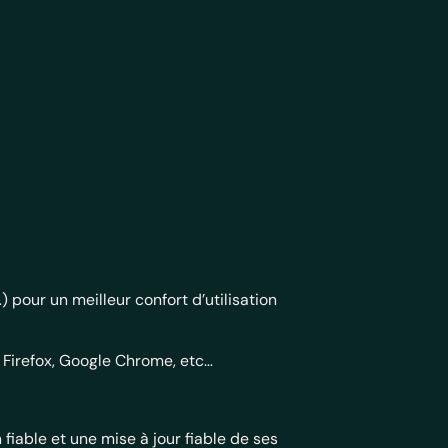
 pour un meilleur confort d’utilisation
Firefox, Google Chrome, etc…
fiable et une mise à jour fiable de ses