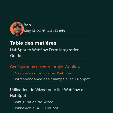
Yan
May 14, 2026 14:41
•
10
min
Table des matières
HubSpot to Webflow Form Integration
Guide
Configuration de votre projet Webflow
Création des formulaires Webflow
Correspondance des champs avec HubSpot
Utilisation de Wized pour lier Webflow et
HubSpot
Configuration de Wized
Connexion à l'API HubSpot