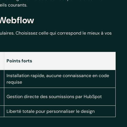
eils courants.
 Webflow
laires. Choisissez celle qui correspond le mieux à vos
Points forts
Installation rapide, aucune connaissance en code
requise
Gestion directe des soumissions par HubSpot
Liberté totale pour personnaliser le design