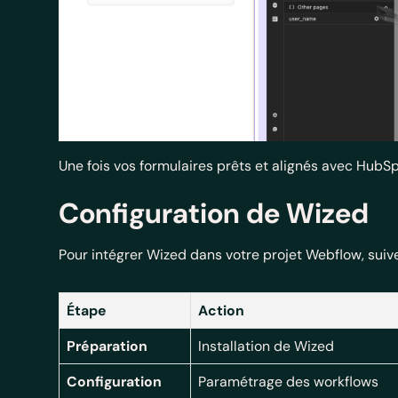
Une fois vos formulaires prêts et alignés avec HubSpo
Configuration de Wized
Pour intégrer Wized dans votre projet Webflow, suive
Étape
Action
Préparation
Installation de Wized
Configuration
Paramétrage des workflows