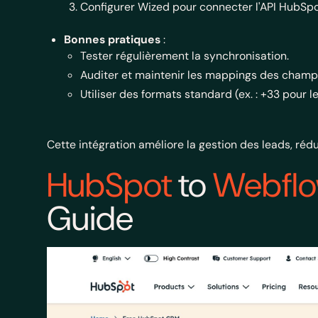
Configurer Wized pour connecter l'API HubSpo
Bonnes pratiques
:
Tester régulièrement la synchronisation.
Auditer et maintenir les mappings des champ
Utiliser des formats standard (ex. : +33 pour 
Cette intégration améliore la gestion des leads, rédui
HubSpot
to
Webfl
Guide