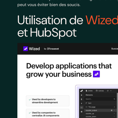
peut vous éviter bien des soucis.
Utilisation de
Wize
et HubSpot