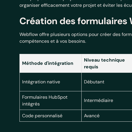
organiser efficacement votre projet et éviter les écu
Création des formulaires
Webflow offre plusieurs options pour créer des formu
compétences et à vos besoins.
Niveau technique
Méthode d'intégration
requis
Intégration native
Débutant
Formulaires HubSpot
Intermédiaire
intégrés
Code personnalisé
Avancé