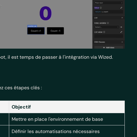
t, il est temps de passer à l'intégration via Wized.
z ces étapes clés :
Objectif
Mettre en place l'environnement de base
Définir les automatisations nécessaires