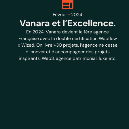
Février
•
2024
Vanara et l’Excellence.
En 2024, Vanara devient la 1ère agence
Française avec la double certification Webflow
x Wized. On livre +30 projets, l’agence ne cesse
d’innover et d’accompagner des projets
inspirants. Web3, agence patrimonial, luxe etc.