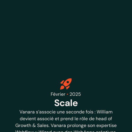
Février
•
2025
Scale
Vanara s’associe une seconde fois : William
devient associé et prend le rôle de head of
Growth & Sales. Vanara prolonge son expertise