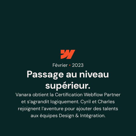
Février
•
2023
Passage au niveau
supérieur.
Vanara obtient la Certification Webflow Partner
et s’agrandit logiquement. Cyril et Charles
rejoignent l’aventure pour ajouter des talents
aux équipes Design & Intégration.