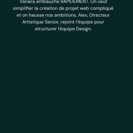
Vanara embauche RAPIDEMENT. On veut
simplifier la création de projet web compliqué
et on hausse nos ambitions. Alex, Directeur
Artistique Senior, rejoint l’équipe pour
structurer l'équipe Design.