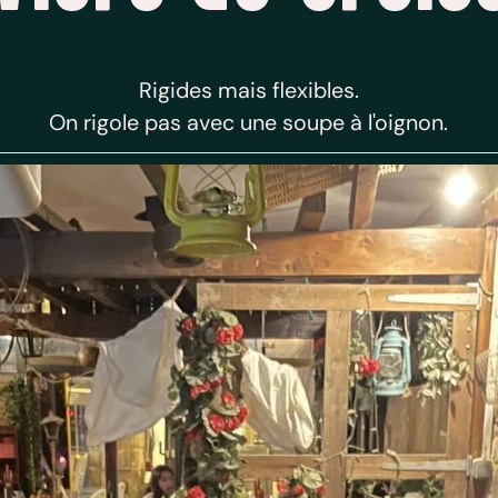
Rigides mais flexibles.
On rigole pas avec une soupe à l'oignon.