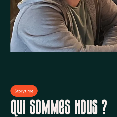
Storytime
Qui sommes nous ?