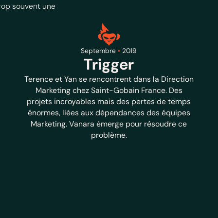
trop souvent une
Septembre
•
2019
Trigger
Terence et Yan se rencontrent dans la Direction
Marketing chez Saint-Gobain France. Des
projets incroyables mais des pertes de temps
énormes, liées aux dépendances des équipes
Marketing. Vanara émerge pour résoudre ce
problème.