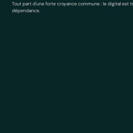
Tout part d'une forte croyance commune : le digital est 
dépendance.