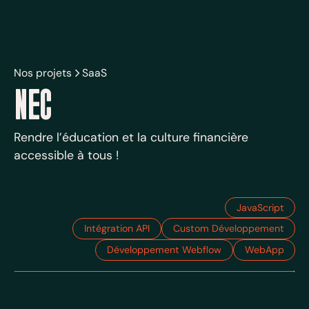
Nos projets
SaaS
NEC
Rendre l’éducation et la culture financière
accessible à tous !
JavaScript
Intégration API
Custom Développement
Développement Webflow
WebApp