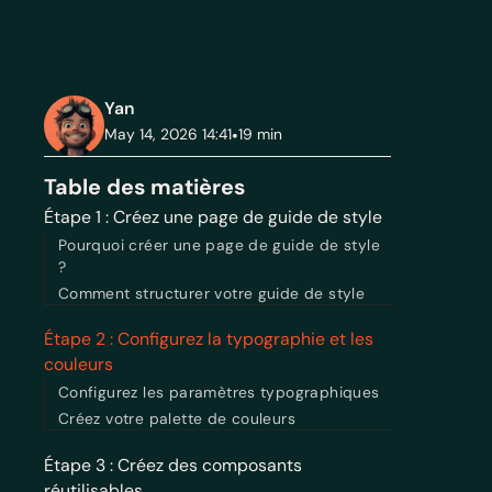
Yan
May 14, 2026 14:41
•
19
min
Table des matières
Étape 1 : Créez une page de guide de style
Pourquoi créer une page de guide de style
?
Comment structurer votre guide de style
Étape 2 : Configurez la typographie et les
couleurs
Configurez les paramètres typographiques
Créez votre palette de couleurs
Étape 3 : Créez des composants
réutilisables