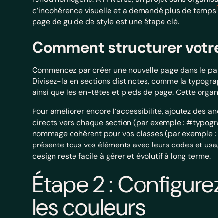
d’incohérence visuelle et a demandé plus de temps
page de guide de style est une étape clé.
Comment structurer votre
Commencez par créer une nouvelle page dans le pa
Divisez-la en sections distinctes, comme la typogra
ainsi que les en-têtes et pieds de page. Cette organisa
Pour améliorer encore l’accessibilité, ajoutez des a
directs vers chaque section (par exemple : #typog
nommage cohérent pour vos classes (par exemple : «
présente tous vos éléments avec leurs codes et us
design reste facile à gérer et évolutif à long terme.
Étape 2 : Configure
les couleurs