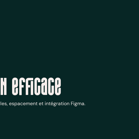
n efficace
les, espacement et intégration Figma.