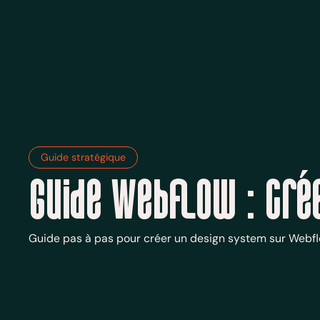
Guide stratégique
Guide Webflow : cré
Guide pas à pas pour créer un design system sur Webflo