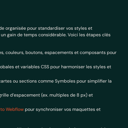
e organisée pour standardiser vos styles et
un gain de temps considérable. Voici les étapes clés
ies, couleurs, boutons, espacements et composants pour
globales et variables CSS pour harmoniser les styles et
cartes ou sections comme Symboles pour simplifier la
rille d’espacement (ex. multiples de 8 px) et
 to Webflow
pour synchroniser vos maquettes et