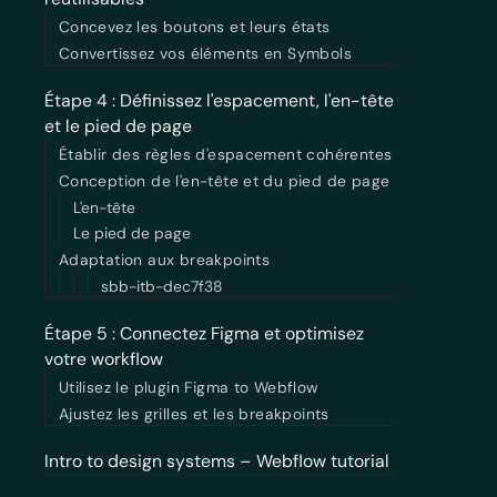
Concevez les boutons et leurs états
Convertissez vos éléments en Symbols
Étape 4 : Définissez l'espacement, l'en-tête
et le pied de page
Établir des règles d'espacement cohérentes
Conception de l'en-tête et du pied de page
L'en-tête
Le pied de page
Adaptation aux breakpoints
sbb-itb-dec7f38
Étape 5 : Connectez Figma et optimisez
votre workflow
Utilisez le plugin Figma to Webflow
Ajustez les grilles et les breakpoints
Intro to design systems – Webflow tutorial