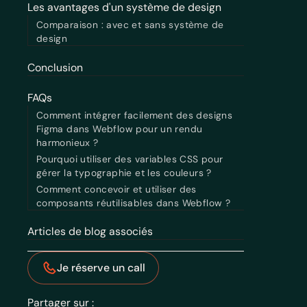
Les avantages d'un système de design
Comparaison : avec et sans système de
design
Conclusion
FAQs
Comment intégrer facilement des designs
Figma dans Webflow pour un rendu
harmonieux ?
Pourquoi utiliser des variables CSS pour
gérer la typographie et les couleurs ?
Comment concevoir et utiliser des
composants réutilisables dans Webflow ?
Articles de blog associés
Je réserve un call
Partager sur :