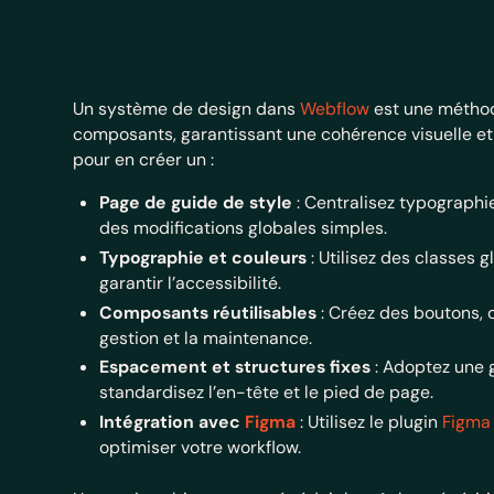
Un système de design dans
Webflow
est une méthod
composants, garantissant une cohérence visuelle et 
pour en créer un :
Page de guide de style
: Centralisez typograph
des modifications globales simples.
Typographie et couleurs
: Utilisez des classes 
garantir l’accessibilité.
Composants réutilisables
: Créez des boutons, 
gestion et la maintenance.
Espacement et structures fixes
: Adoptez une g
standardisez l’en-tête et le pied de page.
Intégration avec
Figma
: Utilisez le plugin
Figma
optimiser votre workflow.