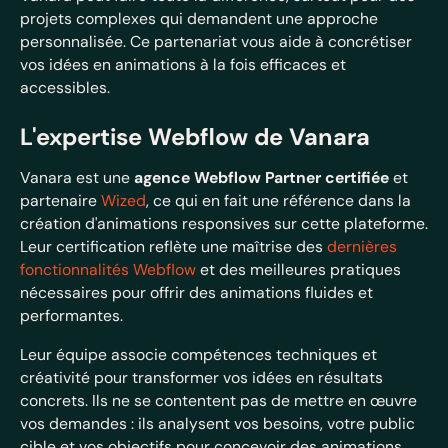
projets complexes qui demandent une approche
personnalisée. Ce partenariat vous aide à concrétiser
vos idées en animations à la fois efficaces et
accessibles.
L'expertise Webflow de Vanara
Vanara est une
agence Webflow Partner certifiée
et
partenaire
Wized
, ce qui en fait une référence dans la
création d'animations responsives sur cette plateforme.
Leur certification reflète une maîtrise des
dernières
fonctionnalités Webflow
et des meilleures pratiques
nécessaires pour offrir des animations fluides et
performantes.
Leur équipe associe compétences techniques et
créativité pour transformer vos idées en résultats
concrets. Ils ne se contentent pas de mettre en œuvre
vos demandes : ils analysent vos besoins, votre public
cible et vos objectifs pour concevoir des animations