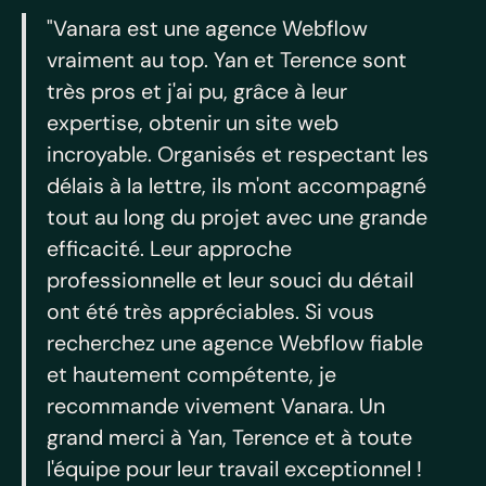
"Vanara est une agence Webflow
vraiment au top. Yan et Terence sont
très pros et j'ai pu, grâce à leur
expertise, obtenir un site web
incroyable. Organisés et respectant les
délais à la lettre, ils m'ont accompagné
tout au long du projet avec une grande
efficacité. Leur approche
professionnelle et leur souci du détail
ont été très appréciables. Si vous
recherchez une agence Webflow fiable
et hautement compétente, je
recommande vivement Vanara. Un
grand merci à Yan, Terence et à toute
l'équipe pour leur travail exceptionnel !