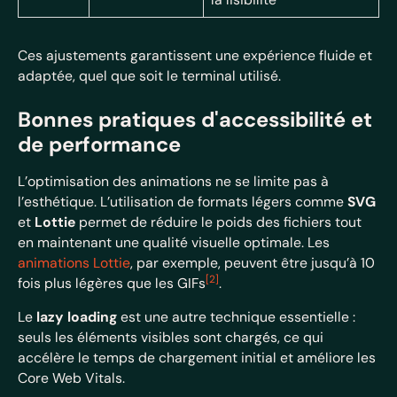
Ces ajustements garantissent une expérience fluide et
adaptée, quel que soit le terminal utilisé.
Bonnes pratiques d'accessibilité et
de performance
L’optimisation des animations ne se limite pas à
l’esthétique. L’utilisation de formats légers comme
SVG
et
Lottie
permet de réduire le poids des fichiers tout
en maintenant une qualité visuelle optimale. Les
animations Lottie
, par exemple, peuvent être jusqu’à 10
[2]
fois plus légères que les GIFs
.
Le
lazy loading
est une autre technique essentielle :
seuls les éléments visibles sont chargés, ce qui
accélère le temps de chargement initial et améliore les
Core Web Vitals.