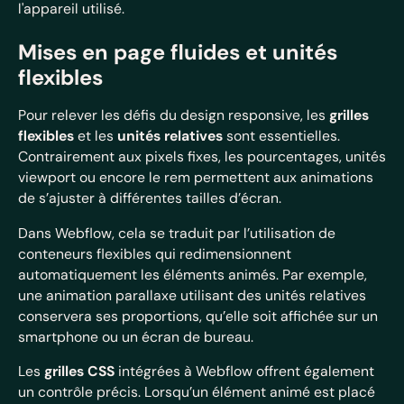
l'appareil utilisé.
Mises en page fluides et unités
flexibles
Pour relever les défis du design responsive, les
grilles
flexibles
et les
unités relatives
sont essentielles.
Contrairement aux pixels fixes, les pourcentages, unités
viewport ou encore le rem permettent aux animations
de s’ajuster à différentes tailles d’écran.
Dans Webflow, cela se traduit par l’utilisation de
conteneurs flexibles qui redimensionnent
automatiquement les éléments animés. Par exemple,
une animation parallaxe utilisant des unités relatives
conservera ses proportions, qu’elle soit affichée sur un
smartphone ou un écran de bureau.
Les
grilles CSS
intégrées à Webflow offrent également
un contrôle précis. Lorsqu’un élément animé est placé