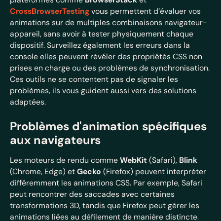
CrossBrowserTesting
vous permettent d’évaluer vos
animations sur de multiples combinaisons navigateur-
appareil, sans avoir à tester physiquement chaque
dispositif. Surveillez également les erreurs dans la
console elles peuvent révéler des propriétés CSS non
prises en charge ou des problèmes de synchronisation.
Ces outils ne se contentent pas de signaler les
problèmes, ils vous guident aussi vers des solutions
adaptées.
Problèmes d'animation spécifiques
aux navigateurs
Les moteurs de rendu comme
WebKit
(Safari),
Blink
(Chrome, Edge) et
Gecko
(Firefox) peuvent interpréter
différemment les animations CSS. Par exemple, Safari
peut rencontrer des saccades avec certaines
transformations 3D, tandis que Firefox peut gérer les
animations liées au défilement de manière distincte.