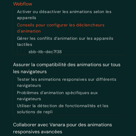
Webflow
Activer ou désactiver les animations selon les
appareils
Conseils pour configurer les déclencheurs
d'animation
Gérer les conflits d’animation sur les appareils
tactiles
sbb-itb-dec7f38
Assurer la compatibilité des animations sur tous
les navigateurs
Tester les animations responsives sur différents
navigateurs
Problèmes d'animation spécifiques aux
navigateurs
Utiliser la détection de fonctionnalités et les
solutions de repli
Collaborer avec Vanara pour des animations
responsives avancées