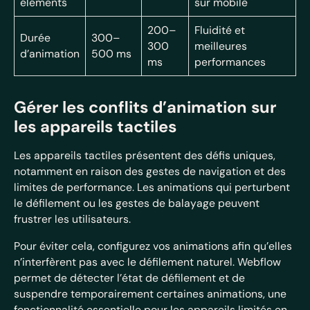
éléments
sur mobile
200–
Fluidité et
Durée
300–
300
meilleures
d’animation
500 ms
ms
performances
Gérer les conflits d’animation sur
les appareils tactiles
Les appareils tactiles présentent des défis uniques,
notamment en raison des gestes de navigation et des
limites de performance. Les animations qui perturbent
le défilement ou les gestes de balayage peuvent
frustrer les utilisateurs.
Pour éviter cela, configurez vos animations afin qu’elles
n’interfèrent pas avec le défilement naturel. Webflow
permet de détecter l’état de défilement et de
suspendre temporairement certaines animations, une
fonctionnalité essentielle pour les appareils limités en