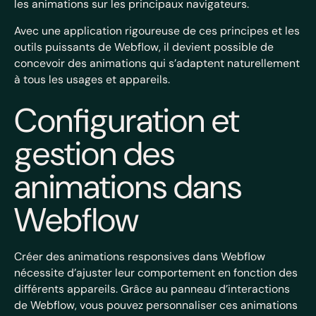
les animations sur les principaux navigateurs.
Avec une application rigoureuse de ces principes et les
outils puissants de Webflow, il devient possible de
concevoir des animations qui s’adaptent naturellement
à tous les usages et appareils.
Configuration et
gestion des
animations dans
Webflow
Créer des animations responsives dans Webflow
nécessite d’ajuster leur comportement en fonction des
différents appareils. Grâce au panneau d’interactions
de Webflow, vous pouvez personnaliser ces animations