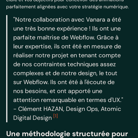
parfaitement alignées avec votre stratégie numérique.
"Notre collaboration avec Vanara a été
une très bonne expérience ! Ils ont une
parfaite maîtrise de Webflow. Grâce à
leur expertise, ils ont été en mesure de
réaliser notre projet en tenant compte
de nos contraintes techniques assez
complexes et de notre design, le tout
sur Webflow. Ils ont été à l'écoute de
nos besoins, et ont apporté une
attention remarquable en termes d'UX."
- Clément HAZAN, Design Ops, Atomic
[1]
Digital Design
Une méthodologie structurée pour