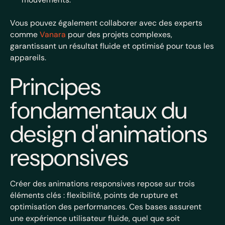
Vous pouvez également collaborer avec des experts
comme
Vanara
pour des projets complexes,
garantissant un résultat fluide et optimisé pour tous les
appareils.
Principes
fondamentaux du
design d'animations
responsives
Créer des animations responsives repose sur trois
éléments clés : flexibilité, points de rupture et
optimisation des performances. Ces bases assurent
une expérience utilisateur fluide, quel que soit