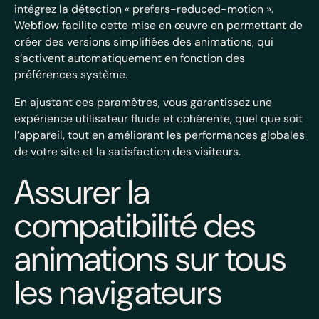
intégrez la détection « prefers-reduced-motion ».
Webflow facilite cette mise en œuvre en permettant de
créer des versions simplifiées des animations, qui
s’activent automatiquement en fonction des
préférences système.
En ajustant ces paramètres, vous garantissez une
expérience utilisateur fluide et cohérente, quel que soit
l’appareil, tout en améliorant les performances globales
de votre site et la satisfaction des visiteurs.
Assurer la
compatibilité des
animations sur tous
les navigateurs