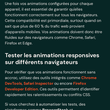
Une fois vos animations configurées pour chaque
appareil, il est essentiel de garantir qu'elles
fonctionnent correctement sur tous les navigateurs.
Cette compatibilité est primordiale, surtout quand on
sait que plus de 60 % du trafic web provient
d'appareils mobiles. Vos animations doivent donc être
fluides sur des navigateurs comme Chrome, Safari,
Firefox et Edge.
Tester les animations responsives
sur différents navigateurs
Pour vérifier que vos animations fonctionnent sans
accroc, utilisez des outils intégrés comme
Chrome
DevTools
,
Safari Inspector
ou encore
Firefox
Developer Edition
. Ces outils permettent d’identifier
rapidement les ralentissements ou conflits CSS.
Si vous cherchez à automatiser les tests, des
plateformes comme
BrowserStack
et