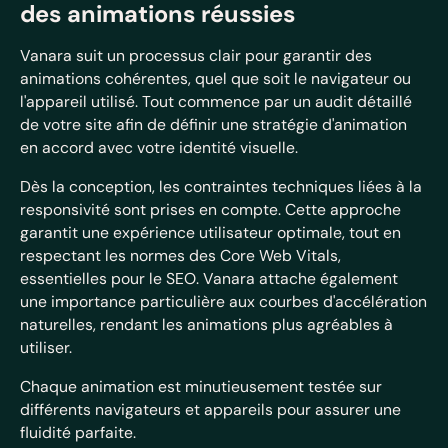
des animations réussies
Vanara suit un processus clair pour garantir des
animations cohérentes, quel que soit le navigateur ou
l'appareil utilisé. Tout commence par un audit détaillé
de votre site afin de définir une stratégie d'animation
en accord avec votre identité visuelle.
Dès la conception, les contraintes techniques liées à la
responsivité sont prises en compte. Cette approche
garantit une expérience utilisateur optimale, tout en
respectant les normes des Core Web Vitals,
essentielles pour le SEO. Vanara attache également
une importance particulière aux courbes d'accélération
naturelles, rendant les animations plus agréables à
utiliser.
Chaque animation est minutieusement testée sur
différents navigateurs et appareils pour assurer une
fluidité parfaite.