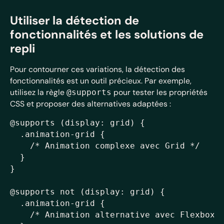
Utiliser la détection de
fonctionnalités et les solutions de
repli
Pour contourner ces variations, la détection des
fonctionnalités est un outil précieux. Par exemple,
utilisez la règle
pour tester les propriétés
@supports
CSS et proposer des alternatives adaptées :
@supports (display: grid) {

  .animation-grid {

    /* Animation complexe avec Grid */

  }

}

@supports not (display: grid) {

  .animation-grid {

    /* Animation alternative avec Flexbox *