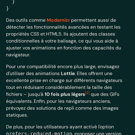
  }

Des outils comme
Modernizr
permettent aussi de
détecter les fonctionnalités avancées en testant les
propriétés CSS et HTML5. Ils ajoutent des classes
conditionnelles à votre balisage, ce qui vous aide à
ajuster vos animations en fonction des capacités du
navigateur.
Pour une compatibilité encore plus large, envisagez
d'utiliser des animations
Lottie
. Elles offrent une
excellente prise en charge sur différents navigateurs
tout en réduisant considérablement la taille des
[2]
fichiers – jusqu'à
10 fois plus légers
que des GIFs
équivalents. Enfin, pour les navigateurs anciens,
prévoyez des solutions de repli comme des images
statiques.
De plus, pour les utilisateurs ayant activé l'option
, proposez une version
prefers-reduced-motion