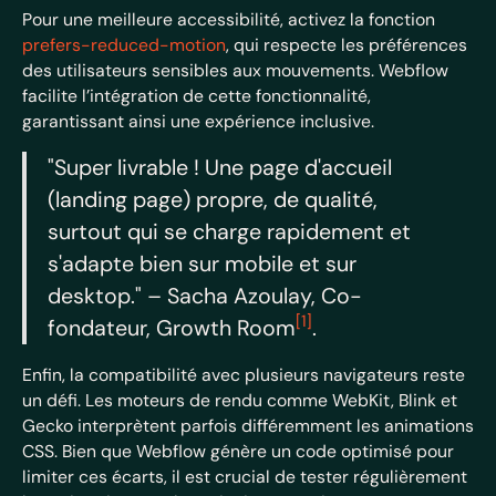
Pour une meilleure accessibilité, activez la fonction
prefers-reduced-motion
, qui respecte les préférences
des utilisateurs sensibles aux mouvements. Webflow
facilite l’intégration de cette fonctionnalité,
garantissant ainsi une expérience inclusive.
"Super livrable ! Une page d'accueil
(landing page) propre, de qualité,
surtout qui se charge rapidement et
s'adapte bien sur mobile et sur
desktop." – Sacha Azoulay, Co-
[1]
fondateur, Growth Room
.
Enfin, la compatibilité avec plusieurs navigateurs reste
un défi. Les moteurs de rendu comme WebKit, Blink et
Gecko interprètent parfois différemment les animations
CSS. Bien que Webflow génère un code optimisé pour
limiter ces écarts, il est crucial de tester régulièrement