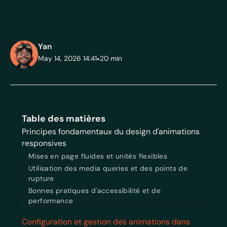
Yan
May 14, 2026 14:41
•
20
min
Table des matières
Principes fondamentaux du design d'animations
responsives
Mises en page fluides et unités flexibles
Utilisation des media queries et des points de
rupture
Bonnes pratiques d'accessibilité et de
performance
Configuration et gestion des animations dans