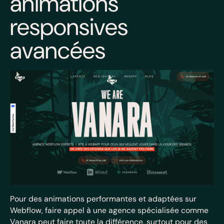
animations
responsives
avancées
Pour des animations performantes et adaptées sur
Webflow, faire appel à une agence spécialisée comme
Vanara peut faire toute la différence, surtout pour des