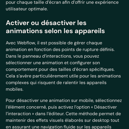
pour chaque taille d’écran afin d’offrir une expérience
utilisateur optimale.
Activer ou désactiver les
animations selon les appareils
Avec Webflow, il est possible de gérer chaque
animation en fonction des points de rupture définis.
Dans le panneau d’interactions, vous pouvez
sélectionner une animation et configurer son
comportement pour des tailles d’écran spécifiques.
Cela s’avère particulièrement utile pour les animations
complexes qui risquent de ralentir les appareils
mobiles.
Pour désactiver une animation sur mobile, sélectionnez
l’élément concerné, puis activez l’option « Désactiver
l’interaction » dans l’éditeur. Cette méthode permet de
maintenir des effets visuels élaborés sur desktop tout
en assurant une navigation fluide sur les appareils