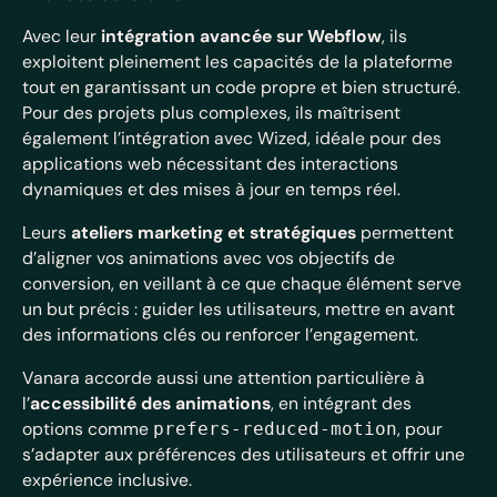
Avec leur
intégration avancée sur Webflow
, ils
exploitent pleinement les capacités de la plateforme
tout en garantissant un code propre et bien structuré.
Pour des projets plus complexes, ils maîtrisent
également l’intégration avec Wized, idéale pour des
applications web nécessitant des interactions
dynamiques et des mises à jour en temps réel.
Leurs
ateliers marketing et stratégiques
permettent
d’aligner vos animations avec vos objectifs de
conversion, en veillant à ce que chaque élément serve
un but précis : guider les utilisateurs, mettre en avant
des informations clés ou renforcer l’engagement.
Vanara accorde aussi une attention particulière à
l’
accessibilité des animations
, en intégrant des
options comme
, pour
prefers-reduced-motion
s’adapter aux préférences des utilisateurs et offrir une
expérience inclusive.