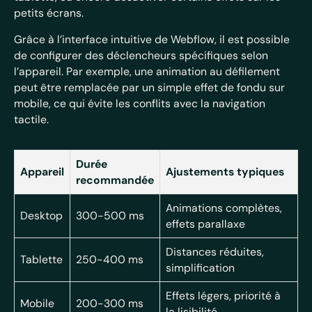
petits écrans.
Grâce à l’interface intuitive de Webflow, il est possible
de configurer des déclencheurs spécifiques selon
l’appareil. Par exemple, une animation au défilement
peut être remplacée par un simple effet de fondu sur
mobile, ce qui évite les conflits avec la navigation
tactile.
Durée
Appareil
Ajustements typiques
recommandée
Animations complètes,
Desktop
300-500 ms
effets parallaxe
Distances réduites,
Tablette
250-400 ms
simplification
Effets légers, priorité à
Mobile
200-300 ms
la lisibilité