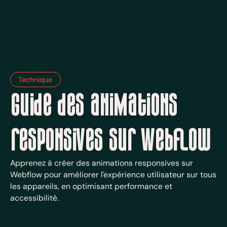
Technique
Guide des animations
responsives sur Webflow
Apprenez à créer des animations responsives sur
Webflow pour améliorer l'expérience utilisateur sur tous
les appareils, en optimisant performance et
accessibilité.