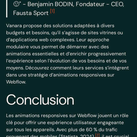
🙂" - Benjamin BODIN, Fondateur - CEO,
[1]
Fausta Sport
Vanara propose des solutions adaptées à divers
budgets et besoins, qu’il s’agisse de sites vitrines ou
d’applications web complexes. Leur approche
modulaire vous permet de démarrer avec des
animations essentielles et d’enrichir progressivement
l’expérience selon l’évolution de vos besoins et de vos
moyens. Découvrez comment leurs services s’intègrent
dans une stratégie d’animations responsives sur
Webflow.
Conclusion
Les animations responsives sur Webflow jouent un rôle
clé pour offrir une expérience utilisateur engageante
sur tous les appareils. Avec plus de 60 % du trafic
[2]
provenant des mobiles (Statista, 2024)
, il est crucial