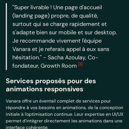
"Super livrable ! Une page d'accueil
(landing page) propre, de qualité,
surtout qui se charge rapidement et
s'adapte bien sur mobile et sur desktop.
Je recommande vivement l'équipe
Vanara et je referais appel à eux sans
hésitation." - Sacha Azoulay, Co-
[1]
fondateur, Growth Room
Services proposés pour des
animations responsives
Vanara offre un éventail complet de services pour
répondre à vos besoins en animations, de la conception
initiale à l'optimisation continue. Leur expertise en UI/UX
permet d’intégrer directement les animations dans une
interface cohérente.