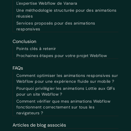
L'expertise Webflow de Vanara
Une méthodologie structurée pour des animations
réussies
Services proposés pour des animations
responsives
Conclusion
Points clés à retenir
Prochaines étapes pour votre projet Webflow
FAQs
Comment optimiser les animations responsives sur
Webflow pour une expérience fluide sur mobile ?
Pourquoi privilégier les animations Lottie aux GIFs
pour un site Webflow ?
Comment vérifier que mes animations Webflow
fonctionnent correctement sur tous les
navigateurs ?
Articles de blog associés