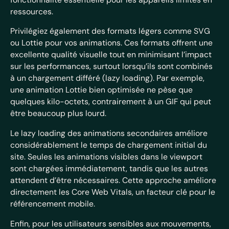
ressources.
Privilégiez également des formats légers comme SVG
ou Lottie pour vos animations. Ces formats offrent une
excellente qualité visuelle tout en minimisant l’impact
sur les performances, surtout lorsqu’ils sont combinés
à un chargement différé (lazy loading). Par exemple,
une animation Lottie bien optimisée ne pèse que
quelques kilo-octets, contrairement à un GIF qui peut
être beaucoup plus lourd.
Le lazy loading des animations secondaires améliore
considérablement le temps de chargement initial du
site. Seules les animations visibles dans le viewport
sont chargées immédiatement, tandis que les autres
attendent d’être nécessaires. Cette approche améliore
directement les Core Web Vitals, un facteur clé pour le
référencement mobile.
Enfin, pour les utilisateurs sensibles aux mouvements,