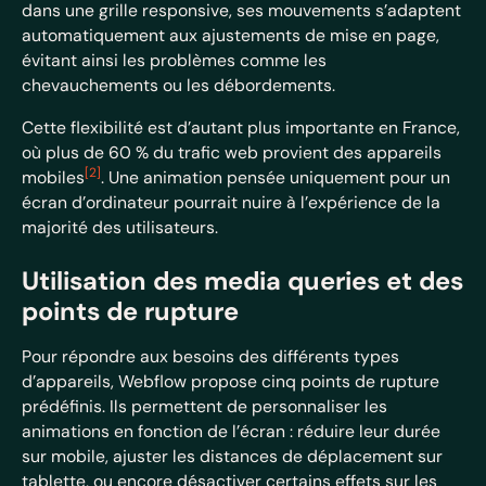
dans une grille responsive, ses mouvements s’adaptent
automatiquement aux ajustements de mise en page,
évitant ainsi les problèmes comme les
chevauchements ou les débordements.
Cette flexibilité est d’autant plus importante en France,
où plus de 60 % du trafic web provient des appareils
[2]
mobiles
. Une animation pensée uniquement pour un
écran d’ordinateur pourrait nuire à l’expérience de la
majorité des utilisateurs.
Utilisation des media queries et des
points de rupture
Pour répondre aux besoins des différents types
d’appareils, Webflow propose cinq points de rupture
prédéfinis. Ils permettent de personnaliser les
animations en fonction de l’écran : réduire leur durée
sur mobile, ajuster les distances de déplacement sur
tablette, ou encore désactiver certains effets sur les