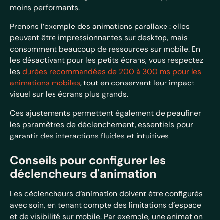
moins performants.
Prenons l’exemple des animations parallaxe : elles
peuvent être impressionnantes sur desktop, mais
consomment beaucoup de ressources sur mobile. En
les désactivant pour les petits écrans, vous respectez
les
durées recommandées de 200 à 300 ms pour les
animations mobiles
, tout en conservant leur impact
visuel sur les écrans plus grands.
Ces ajustements permettent également de peaufiner
les paramètres de déclenchement, essentiels pour
garantir des interactions fluides et intuitives.
Conseils pour configurer les
déclencheurs d'animation
Les déclencheurs d’animation doivent être configurés
avec soin, en tenant compte des limitations d’espace
et de visibilité sur mobile. Par exemple, une animation