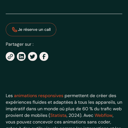
Je réserve un call
Partager sur :
Les
animations responsives
permettent de créer des
expériences fluides et adaptées à tous les appareils, un
impératif dans un monde où plus de 60 % du trafic web
provient de mobiles (
Statista
, 2024). Avec
Webflow
,
vous pouvez concevoir ces animations sans coder,