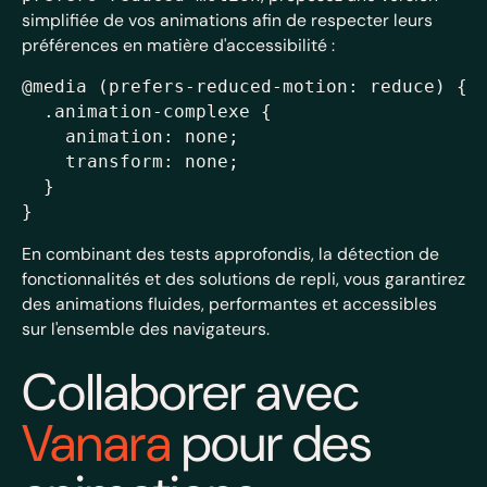
simplifiée de vos animations afin de respecter leurs
préférences en matière d'accessibilité :
@media (prefers-reduced-motion: reduce) {

  .animation-complexe {

    animation: none;

    transform: none;

  }

En combinant des tests approfondis, la détection de
fonctionnalités et des solutions de repli, vous garantirez
des animations fluides, performantes et accessibles
sur l'ensemble des navigateurs.
Collaborer avec
Vanara
pour des