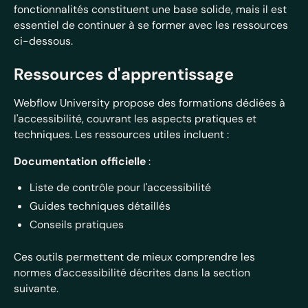
fonctionnalités constituent une base solide, mais il est
essentiel de continuer à se former avec les ressources
ci-dessous.
Ressources d'apprentissage
Webflow University propose des formations dédiées à
l'accessibilité, couvrant les aspects pratiques et
techniques. Les ressources utiles incluent :
Documentation officielle
:
Liste de contrôle pour l'accessibilité
Guides techniques détaillés
Conseils pratiques
Ces outils permettent de mieux comprendre les
normes d'accessibilité décrites dans la section
suivante.