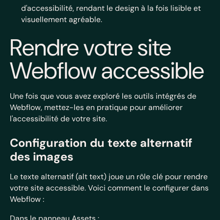
d'accessibilité, rendant le design à la fois lisible et
visuellement agréable.
Rendre votre site
Webflow accessible
Une fois que vous avez exploré les outils intégrés de
Webflow, mettez-les en pratique pour améliorer
l'accessibilité de votre site.
Configuration du texte alternatif
des images
Le texte alternatif (alt text) joue un rôle clé pour rendre
votre site accessible. Voici comment le configurer dans
Webflow :
Dans le panneau Assets :