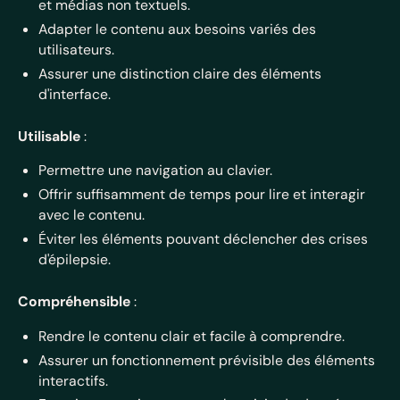
et médias non textuels.
Adapter le contenu aux besoins variés des
utilisateurs.
Assurer une distinction claire des éléments
d'interface.
Utilisable
:
Permettre une navigation au clavier.
Offrir suffisamment de temps pour lire et interagir
avec le contenu.
Éviter les éléments pouvant déclencher des crises
d'épilepsie.
Compréhensible
:
Rendre le contenu clair et facile à comprendre.
Assurer un fonctionnement prévisible des éléments
interactifs.