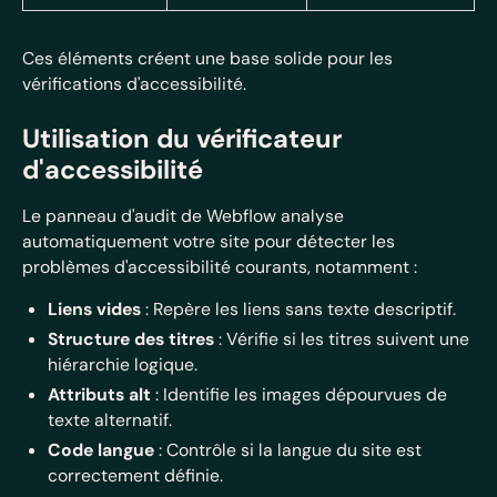
Ces éléments créent une base solide pour les
vérifications d'accessibilité.
Utilisation du vérificateur
d'accessibilité
Le panneau d'audit de Webflow analyse
automatiquement votre site pour détecter les
problèmes d'accessibilité courants, notamment :
Liens vides
: Repère les liens sans texte descriptif.
Structure des titres
: Vérifie si les titres suivent une
hiérarchie logique.
Attributs alt
: Identifie les images dépourvues de
texte alternatif.
Code langue
: Contrôle si la langue du site est
correctement définie.