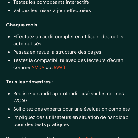
Testez les composants interactifs
Validez les mises à jour effectuées
Chaque mois
:
Effectuez un audit complet en utilisant des outils
automatisés
Passez en revue la structure des pages
Testez la compatibilité avec des lecteurs d'écran
comme
NVDA
ou
JAWS
Tous les trimestres
:
Réalisez un audit approfondi basé sur les normes
WCAG
Sollicitez des experts pour une évaluation complète
Impliquez des utilisateurs en situation de handicap
pour des tests pratiques