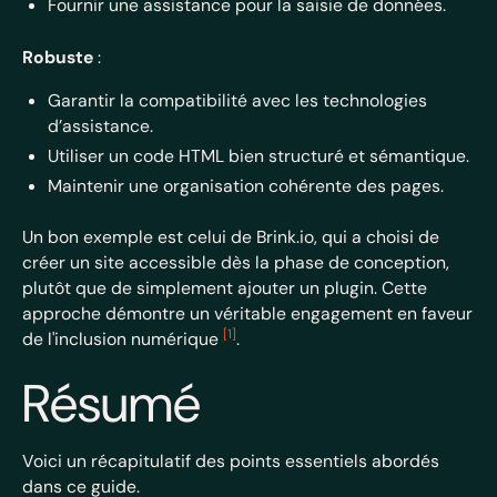
Fournir une assistance pour la saisie de données.
Robuste
:
Garantir la compatibilité avec les technologies
d’assistance.
Utiliser un code HTML bien structuré et sémantique.
Maintenir une organisation cohérente des pages.
Un bon exemple est celui de Brink.io, qui a choisi de
créer un site accessible dès la phase de conception,
plutôt que de simplement ajouter un plugin. Cette
approche démontre un véritable engagement en faveur
[1]
de l'inclusion numérique
.
Résumé
Voici un récapitulatif des points essentiels abordés
dans ce guide.