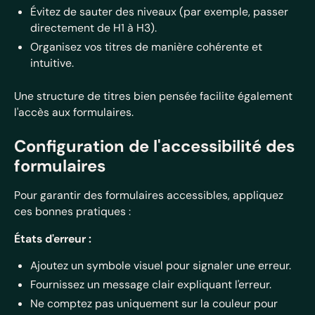
Évitez de sauter des niveaux (par exemple, passer
directement de H1 à H3).
Organisez vos titres de manière cohérente et
intuitive.
Une structure de titres bien pensée facilite également
l'accès aux formulaires.
Configuration de l'accessibilité des
formulaires
Pour garantir des formulaires accessibles, appliquez
ces bonnes pratiques :
États d'erreur :
Ajoutez un symbole visuel pour signaler une erreur.
Fournissez un message clair expliquant l'erreur.
Ne comptez pas uniquement sur la couleur pour