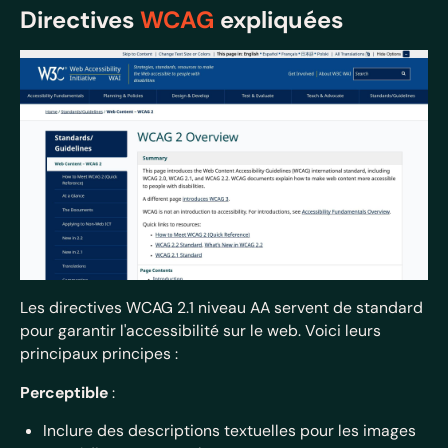
Directives
WCAG
expliquées
Les directives WCAG 2.1 niveau AA servent de standard
pour garantir l'accessibilité sur le web. Voici leurs
principaux principes :
Perceptible
:
Inclure des descriptions textuelles pour les images