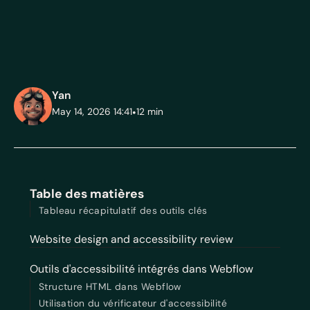
Yan
May 14, 2026 14:41
•
12
min
Table des matières
Tableau récapitulatif des outils clés
Website design and accessibility review
Outils d'accessibilité intégrés dans Webflow
Structure HTML dans Webflow
Utilisation du vérificateur d'accessibilité