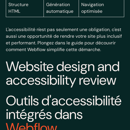
Structure
Génération
Navigation
HTML
automatique
optimisée
L'accessibilité n'est pas seulement une obligation, c'est
aussi une opportunité de rendre votre site plus inclusif
et performant. Plongez dans le guide pour découvrir
comment Webflow simplifie cette démarche.
Website design and
accessibility review
Outils d'accessibilité
intégrés dans
Webflow