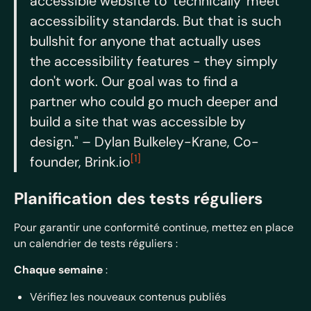
accessible website to 'technically' meet
accessibility standards. But that is such
bullshit for anyone that actually uses
the accessibility features - they simply
don't work. Our goal was to find a
partner who could go much deeper and
build a site that was accessible by
design." – Dylan Bulkeley-Krane, Co-
[1]
founder, Brink.io
Planification des tests réguliers
Pour garantir une conformité continue, mettez en place
un calendrier de tests réguliers :
Chaque semaine
:
Vérifiez les nouveaux contenus publiés