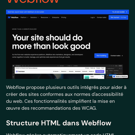
Webflow propose plusieurs outils intégrés pour aider à
créer des sites conformes aux normes d'accessibilité
du web. Ces fonctionnalités simplifient la mise en
œuvre des recommandations des WCAG.
Structure HTML dans Webflow