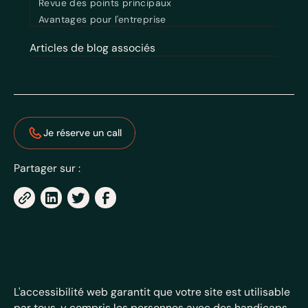
Revue des points principaux
Avantages pour l'entreprise
Articles de blog associés
Je réserve un call
Partager sur :
L'accessibilité web garantit que votre site est utilisable
par tous, y compris les personnes avec des handicaps.