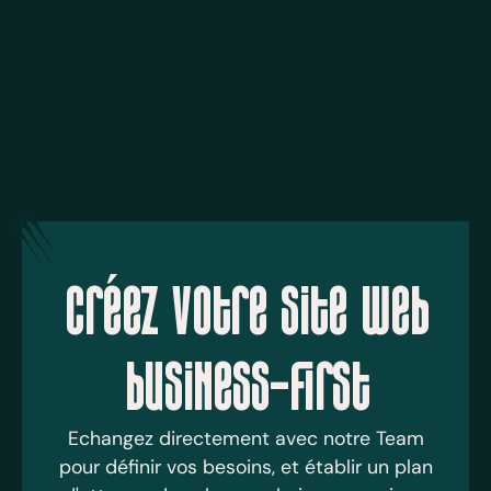
Créez votre site web
business-first
Echangez directement avec notre Team
pour définir vos besoins, et établir un plan