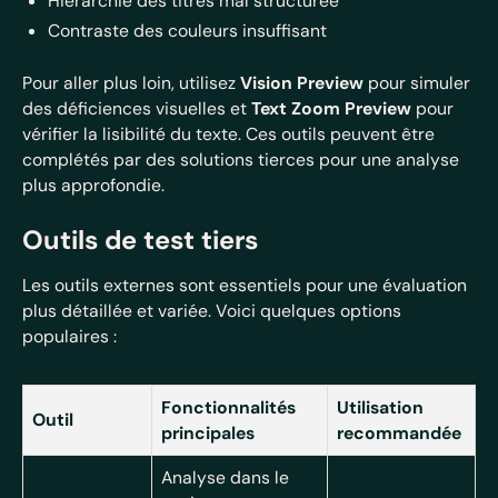
Hiérarchie des titres mal structurée
Contraste des couleurs insuffisant
Pour aller plus loin, utilisez
Vision Preview
pour simuler
des déficiences visuelles et
Text Zoom Preview
pour
vérifier la lisibilité du texte. Ces outils peuvent être
complétés par des solutions tierces pour une analyse
plus approfondie.
Outils de test tiers
Les outils externes sont essentiels pour une évaluation
plus détaillée et variée. Voici quelques options
populaires :
Fonctionnalités
Utilisation
Outil
principales
recommandée
Analyse dans le