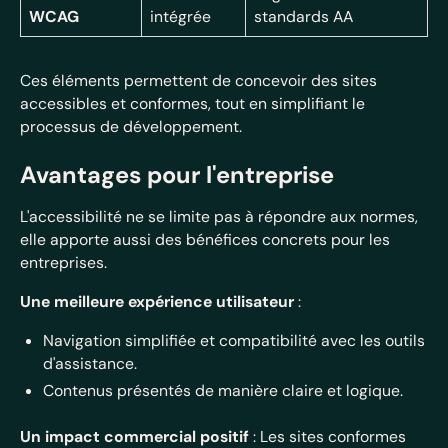
WCAG
intégrée
standards AA
Ces éléments permettent de concevoir des sites
accessibles et conformes, tout en simplifiant le
processus de développement.
Avantages pour l'entreprise
L'accessibilité ne se limite pas à répondre aux normes,
elle apporte aussi des bénéfices concrets pour les
entreprises.
Une meilleure expérience utilisateur
:
Navigation simplifiée et compatibilité avec les outils
d'assistance.
Contenus présentés de manière claire et logique.
Un impact commercial positif
: Les sites conformes