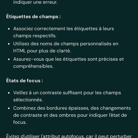
indiquer une erreur.
Étiquettes de champs :
Associez correctement les étiquettes à leurs
champs respectifs.
Utilisez des noms de champs personnalisés en
HTML pour plus de clarté.
Assurez-vous que les étiquettes sont précises et
compréhensibles.
États de focus :
Veillez à un contraste suffisant pour les champs
sélectionnés.
Combinez des bordures épaisses, des changements
de contraste et des ombres pour indiquer l'état de
focus.
Évitez d'utiliser l'attribut autofocus, car il peut perturber