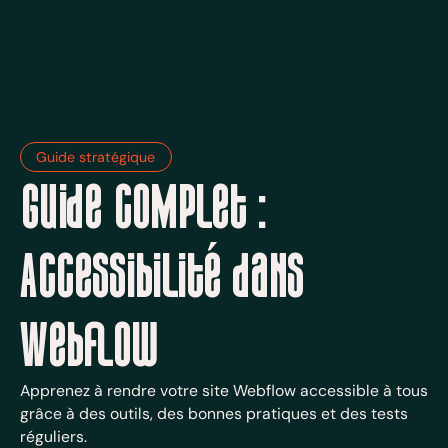
Guide stratégique
Guide complet :
Accessibilité dans
Webflow
Apprenez à rendre votre site Webflow accessible à tous
grâce à des outils, des bonnes pratiques et des tests
réguliers.