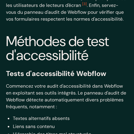
[3]
les utilisateurs de lecteurs d'écran
. Enfin, servez-
vous du panneau d'audit de Webflow pour vérifier que
vos formulaires respectent les normes d'accessibilité.
sbb-itb-8379946
Méthodes de test
d'accessibilité
Tests d'accessibilité Webflow
Commencez votre audit d'accessibilité dans Webflow
en exploitant ses outils intégrés. Le panneau d'audit de
Webflow détecte automatiquement divers problèmes
fréquents, notamment :
Textes alternatifs absents
Liens sans contenu