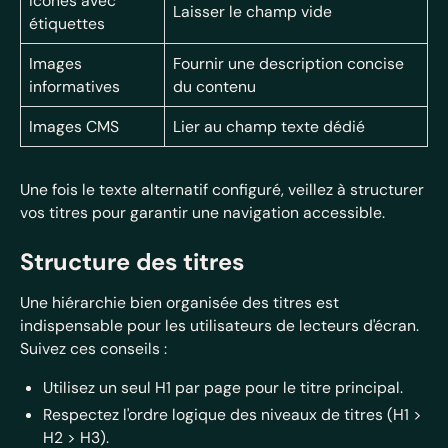
Icônes avec
Laisser le champ vide
étiquettes
Images
Fournir une description concise
informatives
du contenu
Images CMS
Lier au champ texte dédié
Une fois le texte alternatif configuré, veillez à structurer
vos titres pour garantir une navigation accessible.
Structure des titres
Une hiérarchie bien organisée des titres est
indispensable pour les utilisateurs de lecteurs d'écran.
Suivez ces conseils :
Utilisez un seul H1 par page pour le titre principal.
Respectez l'ordre logique des niveaux de titres (H1 >
H2 > H3).