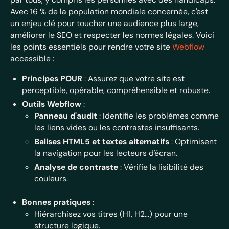
Avec 16 % de la population mondiale concernée, c'est
un enjeu clé pour toucher une audience plus large,
améliorer le SEO et respecter les normes légales. Voici
les points essentiels pour rendre votre site
Webflow
accessible :
Principes POUR
: Assurez que votre site est
perceptible, opérable, compréhensible et robuste.
Outils Webflow
:
Panneau d'audit
: Identifie les problèmes comme
les liens vides ou les contrastes insuffisants.
Balises HTML5 et textes alternatifs
: Optimisent
la navigation pour les lecteurs d'écran.
Analyse de contraste
: Vérifie la lisibilité des
couleurs.
Bonnes pratiques
:
Hiérarchisez vos titres (H1, H2…) pour une
structure logique.