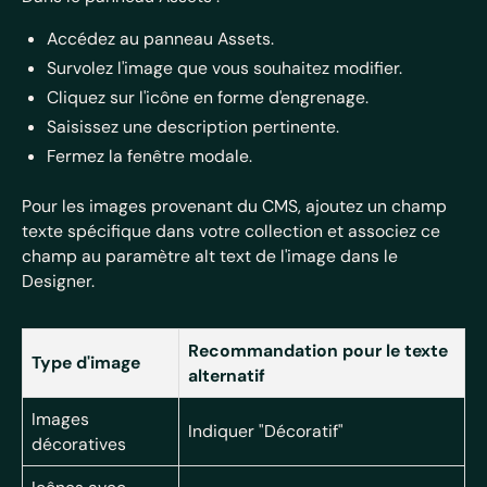
Accédez au panneau Assets.
Survolez l'image que vous souhaitez modifier.
Cliquez sur l'icône en forme d'engrenage.
Saisissez une description pertinente.
Fermez la fenêtre modale.
Pour les images provenant du CMS, ajoutez un champ
texte spécifique dans votre collection et associez ce
champ au paramètre alt text de l'image dans le
Designer.
Recommandation pour le texte
Type d'image
alternatif
Images
Indiquer "Décoratif"
décoratives