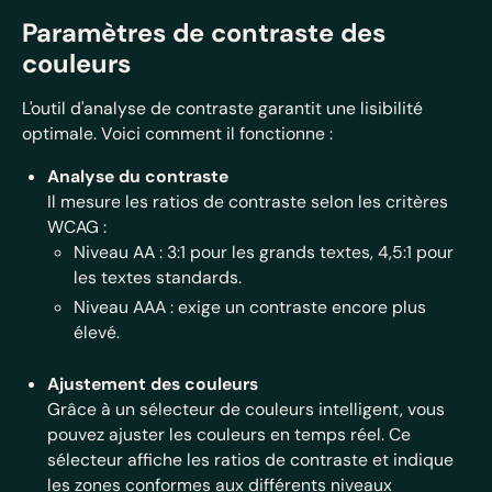
Paramètres de contraste des
couleurs
L'outil d'analyse de contraste garantit une lisibilité
optimale. Voici comment il fonctionne :
Analyse du contraste
Il mesure les ratios de contraste selon les critères
WCAG :
Niveau AA : 3:1 pour les grands textes, 4,5:1 pour
les textes standards.
Niveau AAA : exige un contraste encore plus
élevé.
Ajustement des couleurs
Grâce à un sélecteur de couleurs intelligent, vous
pouvez ajuster les couleurs en temps réel. Ce
sélecteur affiche les ratios de contraste et indique
les zones conformes aux différents niveaux