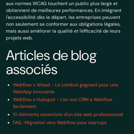
aux normes WCAG touchent un public plus large et
obtiennent de meilleures performances. En intégrant
l'accessibilité dès le départ, les entreprises peuvent
non seulement se conformer aux obligations légales,
mais aussi améliorer la qualité et l'efficacité de leurs
projets web.
Articles de blog
associés
Webflow x Wized - Le combot gagnant pour une
WebApp innovante
Webflow x Hubspot - Lier son CRM a Webflow
facilement
10 éléments essentiels d'un site web professionnel
FAQ : Migration vers Webflow pour startups