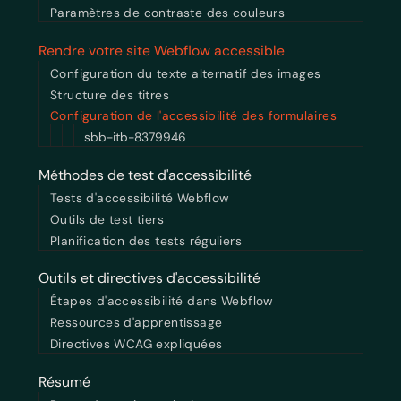
Paramètres de contraste des couleurs
Rendre votre site Webflow accessible
Configuration du texte alternatif des images
Structure des titres
Configuration de l'accessibilité des formulaires
sbb-itb-8379946
Méthodes de test d'accessibilité
Tests d'accessibilité Webflow
Outils de test tiers
Planification des tests réguliers
Outils et directives d'accessibilité
Étapes d'accessibilité dans Webflow
Ressources d'apprentissage
Directives WCAG expliquées
Résumé