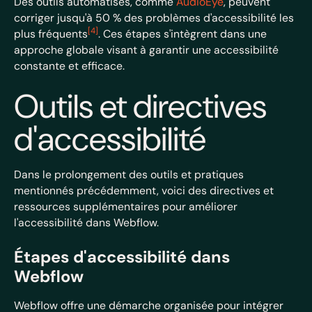
Des outils automatisés, comme
AudioEye
, peuvent
corriger jusqu'à 50 % des problèmes d'accessibilité les
[4]
plus fréquents
. Ces étapes s'intègrent dans une
approche globale visant à garantir une accessibilité
constante et efficace.
Outils et directives
d'accessibilité
Dans le prolongement des outils et pratiques
mentionnés précédemment, voici des directives et
ressources supplémentaires pour améliorer
l'accessibilité dans Webflow.
Étapes d'accessibilité dans
Webflow
Webflow offre une démarche organisée pour intégrer