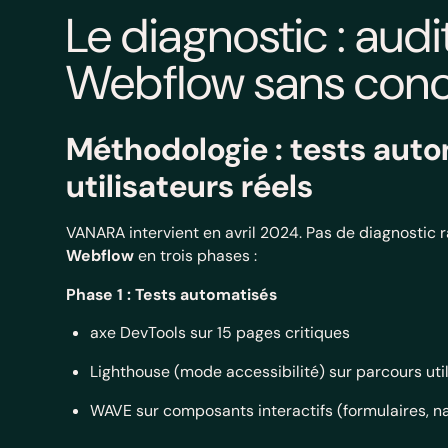
Le diagnostic : audi
Webflow sans conc
Méthodologie : tests auto
utilisateurs réels
VANARA intervient en avril 2024. Pas de diagnostic
Webflow
en trois phases :
Phase 1 : Tests automatisés
axe DevTools sur 15 pages critiques
Lighthouse (mode accessibilité) sur parcours uti
WAVE sur composants interactifs (formulaires, na