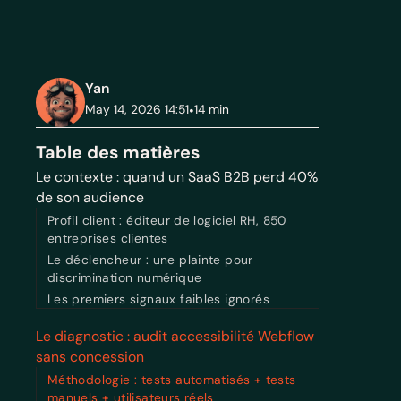
Yan
May 14, 2026 14:51
•
14
min
Table des matières
Le contexte : quand un SaaS B2B perd 40%
de son audience
Profil client : éditeur de logiciel RH, 850
entreprises clientes
Le déclencheur : une plainte pour
discrimination numérique
Les premiers signaux faibles ignorés
Le diagnostic : audit accessibilité Webflow
sans concession
Méthodologie : tests automatisés + tests
manuels + utilisateurs réels