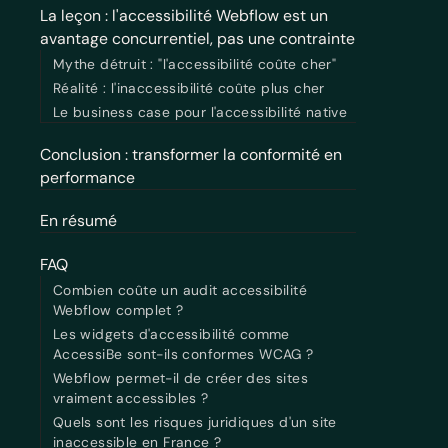
La leçon : l'accessibilité Webflow est un
avantage concurrentiel, pas une contrainte
Mythe détruit : "l'accessibilité coûte cher"
Réalité : l'inaccessibilité coûte plus cher
Le business case pour l'accessibilité native
Conclusion : transformer la conformité en
performance
En résumé
FAQ
Combien coûte un audit accessibilité
Webflow complet ?
Les widgets d'accessibilité comme
AccessiBe sont-ils conformes WCAG ?
Webflow permet-il de créer des sites
vraiment accessibles ?
Quels sont les risques juridiques d'un site
inaccessible en France ?