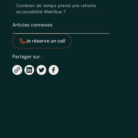
Combien de temps prend une refonte
accessibilité Webflow ?
Articles connexes
Je réserve un call
Partager sur :