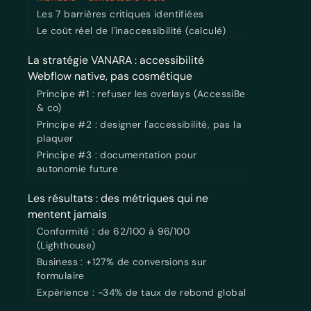
Les 7 barrières critiques identifiées
Le coût réel de l'inaccessibilité (calculé)
La stratégie VANARA : accessibilité
Webflow native, pas cosmétique
Principe #1 : refuser les overlays (AccessiBe
& co)
Principe #2 : designer l'accessibilité, pas la
plaquer
Principe #3 : documentation pour
autonomie future
Les résultats : des métriques qui ne
mentent jamais
Conformité : de 62/100 à 96/100
(Lighthouse)
Business : +127% de conversions sur
formulaire
Expérience : -34% de taux de rebond global