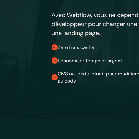
Avec Webflow, vous ne dépendr
développeur pour changer une 
une landing page.
Zéro frais caché
Économiser temps et argent
CMS no-code intuitif pour modifier
au code