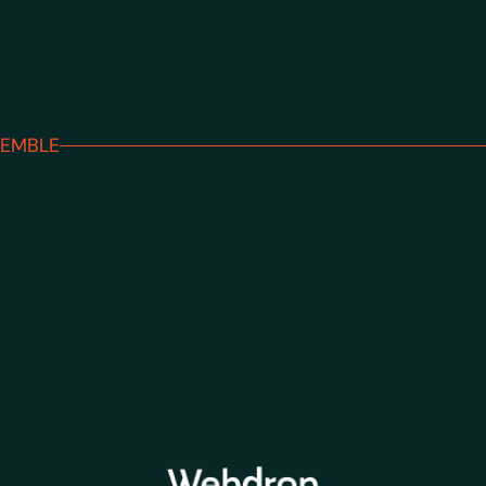
SEMBLE