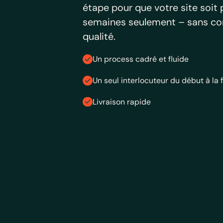
étape pour que votre site soit
semaines seulement – sans co
qualité.
Un process cadré et fluide
Un seul interlocuteur du début à la f
Livraison rapide