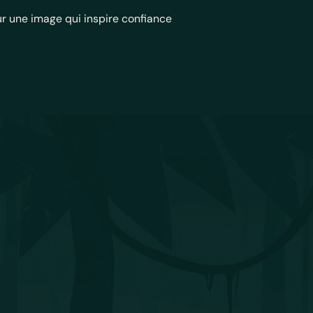
r une image qui inspire confiance