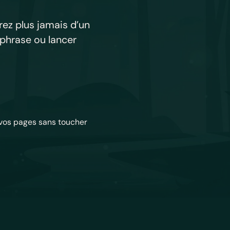
ez plus jamais d’un
phrase ou lancer
 vos pages sans toucher