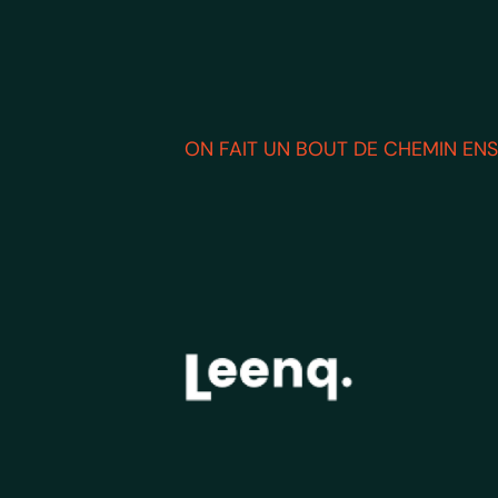
ON FAIT UN BOUT DE CHEMIN EN