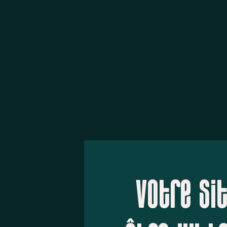
votre sit